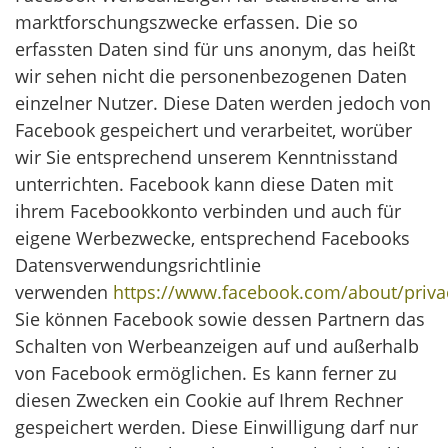
marktforschungszwecke erfassen. Die so
erfassten Daten sind für uns anonym, das heißt
wir sehen nicht die personenbezogenen Daten
einzelner Nutzer. Diese Daten werden jedoch von
Facebook gespeichert und verarbeitet, worüber
wir Sie entsprechend unserem Kenntnisstand
unterrichten. Facebook kann diese Daten mit
ihrem Facebookkonto verbinden und auch für
eigene Werbezwecke, entsprechend Facebooks
Datensverwendungsrichtlinie
verwenden
https://www.facebook.com/about/priva
Sie können Facebook sowie dessen Partnern das
Schalten von Werbeanzeigen auf und außerhalb
von Facebook ermöglichen. Es kann ferner zu
diesen Zwecken ein Cookie auf Ihrem Rechner
gespeichert werden. Diese Einwilligung darf nur