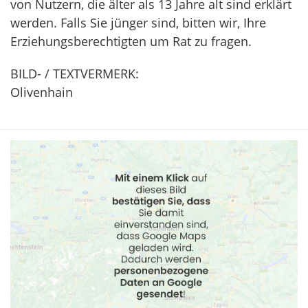
von Nutzern, die älter als 13 Jahre alt sind erklärt
werden. Falls Sie jünger sind, bitten wir, Ihre
Erziehungsberechtigten um Rat zu fragen.
BILD- / TEXTVERMERK:
Olivenhain