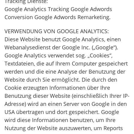
Tracking Dienste:
Google Analytics Tracking Google Adwords
Conversion Google Adwords Remarketing.
VERWENDUNG VON GOOGLE ANALYTICS:
Diese Website benutzt Google Analytics, einen
Webanalysedienst der Google Inc. („Google“).
Google Analytics verwendet sog. „Cookies“,
Textdateien, die auf Ihrem Computer gespeichert
werden und die eine Analyse der Benutzung der
Website durch Sie ermöglicht. Die durch den
Cookie erzeugten Informationen über Ihre
Benutzung dieser Website (einschließlich Ihrer IP-
Adresse) wird an einen Server von Google in den
USA übertragen und dort gespeichert. Google
wird diese Informationen benutzen, um Ihre
Nutzung der Website auszuwerten, um Reports