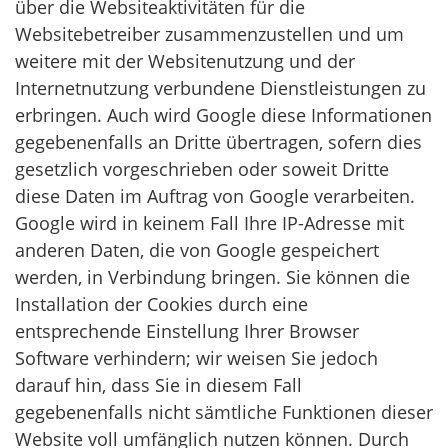
über die Websiteaktivitäten für die
Websitebetreiber zusammenzustellen und um
weitere mit der Websitenutzung und der
Internetnutzung verbundene Dienstleistungen zu
erbringen. Auch wird Google diese Informationen
gegebenenfalls an Dritte übertragen, sofern dies
gesetzlich vorgeschrieben oder soweit Dritte
diese Daten im Auftrag von Google verarbeiten.
Google wird in keinem Fall Ihre IP-Adresse mit
anderen Daten, die von Google gespeichert
werden, in Verbindung bringen. Sie können die
Installation der Cookies durch eine
entsprechende Einstellung Ihrer Browser
Software verhindern; wir weisen Sie jedoch
darauf hin, dass Sie in diesem Fall
gegebenenfalls nicht sämtliche Funktionen dieser
Website voll umfänglich nutzen können. Durch