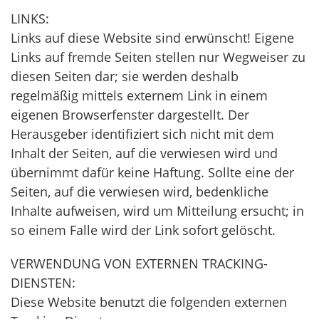
LINKS:
Links auf diese Website sind erwünscht! Eigene
Links auf fremde Seiten stellen nur Wegweiser zu
diesen Seiten dar; sie werden deshalb
regelmäßig mittels externem Link in einem
eigenen Browserfenster dargestellt. Der
Herausgeber identifiziert sich nicht mit dem
Inhalt der Seiten, auf die verwiesen wird und
übernimmt dafür keine Haftung. Sollte eine der
Seiten, auf die verwiesen wird, bedenkliche
Inhalte aufweisen, wird um Mitteilung ersucht; in
so einem Falle wird der Link sofort gelöscht.
VERWENDUNG VON EXTERNEN TRACKING-
DIENSTEN:
Diese Website benutzt die folgenden externen