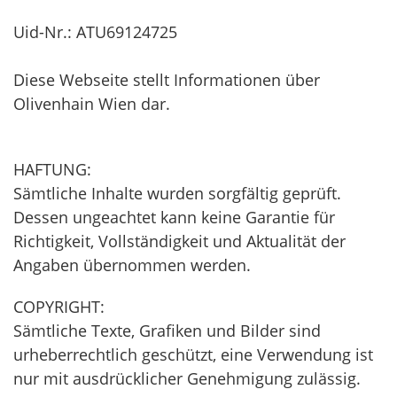
Uid-Nr.: ATU69124725
Diese Webseite stellt Informationen über
Olivenhain Wien dar.
HAFTUNG:
Sämtliche Inhalte wurden sorgfältig geprüft.
Dessen ungeachtet kann keine Garantie für
Richtigkeit, Vollständigkeit und Aktualität der
Angaben übernommen werden.
COPYRIGHT:
Sämtliche Texte, Grafiken und Bilder sind
urheberrechtlich geschützt, eine Verwendung ist
nur mit ausdrücklicher Genehmigung zulässig.