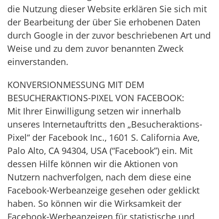
die Nutzung dieser Website erklären Sie sich mit
der Bearbeitung der über Sie erhobenen Daten
durch Google in der zuvor beschriebenen Art und
Weise und zu dem zuvor benannten Zweck
einverstanden.
KONVERSIONMESSUNG MIT DEM
BESUCHERAKTIONS-PIXEL VON FACEBOOK:
Mit Ihrer Einwilligung setzen wir innerhalb
unseres Internetauftritts den „Besucheraktions-
Pixel“ der Facebook Inc., 1601 S. California Ave,
Palo Alto, CA 94304, USA (“Facebook”) ein. Mit
dessen Hilfe können wir die Aktionen von
Nutzern nachverfolgen, nach dem diese eine
Facebook-Werbeanzeige gesehen oder geklickt
haben. So können wir die Wirksamkeit der
Facebook-Werbeanzeigen für statistische und